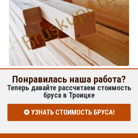
Понравилась наша работа?
Теперь давайте рассчитаем стоимость
бруса в Троицке
УЗНАТЬ СТОИМОСТЬ БРУСА!