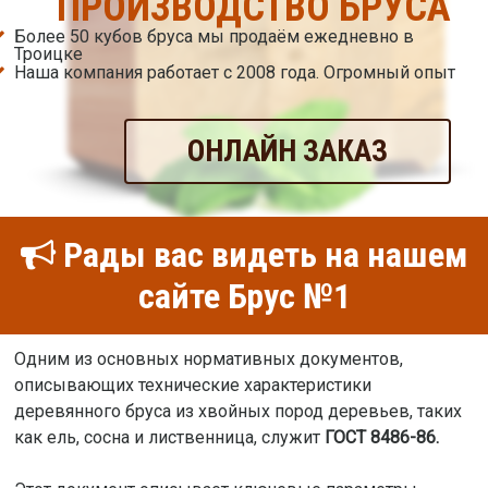
ПРОИЗВОДСТВО БРУСА
Более 50 кубов бруса мы продаём ежедневно в
Троицке
Наша компания работает с 2008 года. Огромный опыт
ОНЛАЙН ЗАКАЗ
Рады вас видеть на нашем
сайте Брус №1
Одним из основных нормативных документов,
описывающих технические характеристики
деревянного бруса из хвойных пород деревьев, таких
как ель, сосна и лиственница, служит
ГОСТ 8486-86.