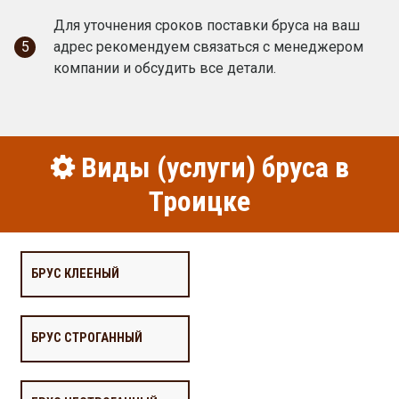
Для уточнения сроков поставки бруса на ваш
5
адрес рекомендуем связаться с менеджером
компании и обсудить все детали.
Виды (услуги) бруса в
Троицке
БРУС КЛЕЕНЫЙ
БРУС СТРОГАННЫЙ