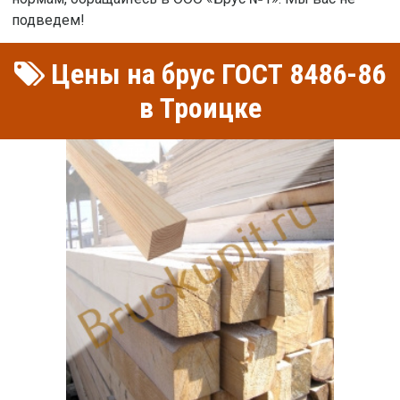
подведем!
Цены на брус ГОСТ 8486-86
в Троицке