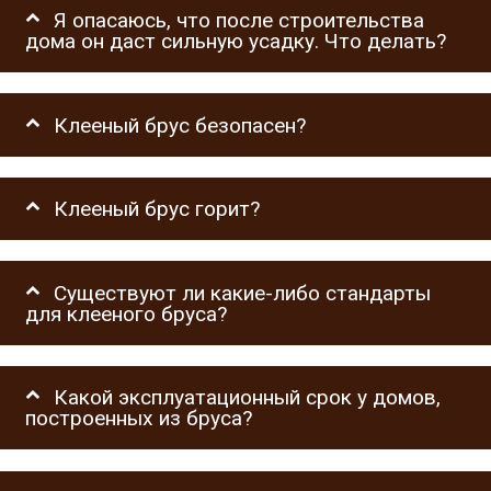
Я опасаюсь, что после строительства
дома он даст сильную усадку. Что делать?
Клееный брус безопасен?
Клееный брус горит?
Существуют ли какие-либо стандарты
для клееного бруса?
Какой эксплуатационный срок у домов,
построенных из бруса?