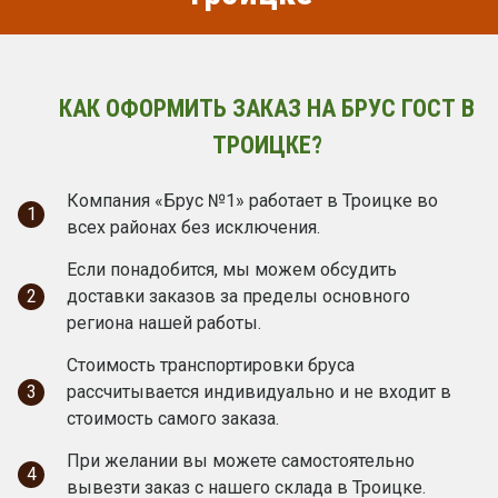
КАК ОФОРМИТЬ ЗАКАЗ НА БРУС ГОСТ В
ТРОИЦКЕ?
Компания «Брус №1» работает в Троицке во
1
всех районах без исключения.
Если понадобится, мы можем обсудить
2
доставки заказов за пределы основного
региона нашей работы.
Стоимость транспортировки бруса
3
рассчитывается индивидуально и не входит в
стоимость самого заказа.
При желании вы можете самостоятельно
4
вывезти заказ с нашего склада в Троицке.