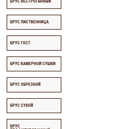
БРУС НЕСТРОГАННЫЙ
БРУС ЛИСТВЕННИЦА
БРУС ГОСТ
БРУС КАМЕРНОЙ СУШКИ
БРУС ОБРЕЗНОЙ
БРУС СУХОЙ
БРУС