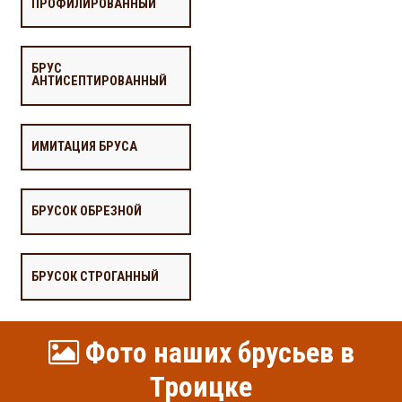
ПРОФИЛИРОВАННЫЙ
БРУС
АНТИСЕПТИРОВАННЫЙ
ИМИТАЦИЯ БРУСА
БРУСОК ОБРЕЗНОЙ
БРУСОК СТРОГАННЫЙ
Фото наших брусьев в
Троицке