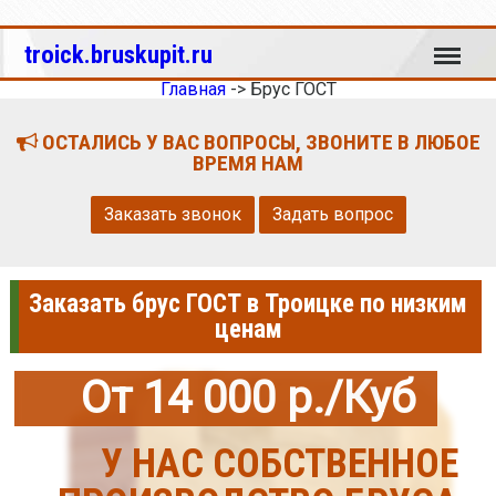
Меню
troick.bruskupit.ru
Главная
->
Брус ГОСТ
ОСТАЛИСЬ У ВАС ВОПРОСЫ, ЗВОНИТЕ В ЛЮБОЕ
ВРЕМЯ НАМ
Заказать звонок
Задать вопрос
Заказать брус ГОСТ в Троицке по низким
ценам
От 14 000 р./Куб
У НАС СОБСТВЕННОЕ