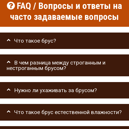
FAQ / Вопросы и ответы на
часто задаваемые вопросы
Что такое брус?
В чем разница между строганным и
нестроганным брусом?
Нужно ли ухаживать за брусом?
Что такое брус естественной влажности?