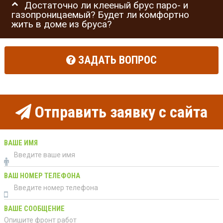
Достаточно ли клееный брус паро- и
газопроницаемый? Будет ли комфортно
жить в доме из бруса?
ЗАДАТЬ ВОПРОС
Отправить заявку с сайта
ВАШЕ ИМЯ
ВАШ НОМЕР ТЕЛЕФОНА
ВАШЕ СООБЩЕНИЕ