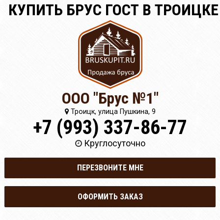
КУПИТЬ БРУС ГОСТ В ТРОИЦКЕ
ООО "Брус №1"
Троицк, улица Пушкина, 9
+7 (993) 337-86-77
Круглосуточно
ПЕРЕЗВОНИТЕ МНЕ
ОФОРМИТЬ ЗАКАЗ