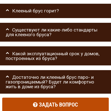
Клееный брус горит?
Существуют ли какие-либо стандарты
для клееного бруса?
Какой эксплуатационный срок у домов,
построенных из бруса?
Достаточно ли клееный брус паро- и
газопроницаемый? Будет ли комфортно
жить в доме из бруса?
ЗАДАТЬ ВОПРОС