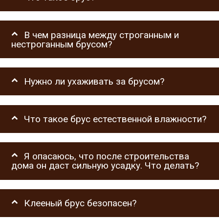
В чем разница между строганным и
нестроганным брусом?
Нужно ли ухаживать за брусом?
Что такое брус естественной влажности?
Я опасаюсь, что после строительства
дома он даст сильную усадку. Что делать?
Клееный брус безопасен?