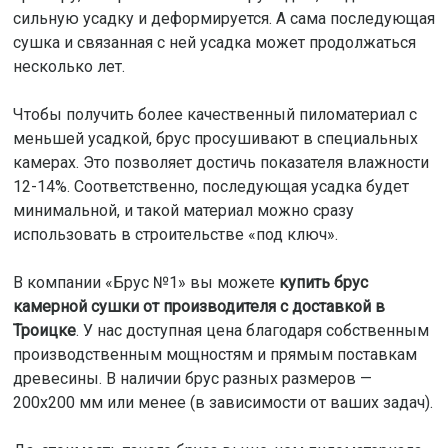
сильную усадку и деформируется. А сама последующая
сушка и связанная с ней усадка может продолжаться
несколько лет.
Чтобы получить более качественный пиломатериал с
меньшей усадкой, брус просушивают в специальных
камерах. Это позволяет достичь показателя влажности
12-14%. Соответственно, последующая усадка будет
минимальной, и такой материал можно сразу
использовать в строительстве «под ключ».
В компании «Брус №1» вы можете
купить брус
камерной сушки от производителя с доставкой в
Троицке
. У нас доступная цена благодаря собственным
производственным мощностям и прямым поставкам
древесины. В наличии брус разных размеров —
200x200 мм или менее (в зависимости от ваших задач).