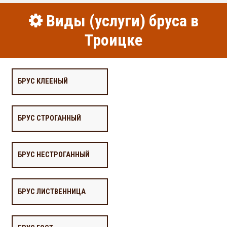
Виды (услуги) бруса в
Троицке
БРУС КЛЕЕНЫЙ
БРУС СТРОГАННЫЙ
БРУС НЕСТРОГАННЫЙ
БРУС ЛИСТВЕННИЦА