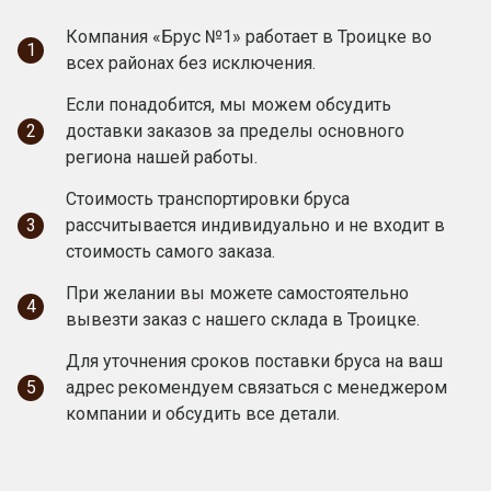
Компания «Брус №1» работает в Троицке во
1
всех районах без исключения.
Если понадобится, мы можем обсудить
2
доставки заказов за пределы основного
региона нашей работы.
Стоимость транспортировки бруса
3
рассчитывается индивидуально и не входит в
стоимость самого заказа.
При желании вы можете самостоятельно
4
вывезти заказ с нашего склада в Троицке.
Для уточнения сроков поставки бруса на ваш
5
адрес рекомендуем связаться с менеджером
компании и обсудить все детали.