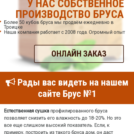
У НАС СОБСТВЕННОЕ
ПРОИЗВОДСТВО БРУСА
Более 50 кубов бруса мы продаём ежедневно в
Троицке
Наша компания работает с 2008 года. Огромный опыт
ОНЛАЙН ЗАКАЗ
Рады вас видеть на нашем
сайте Брус №1
Естественная сушка
профилированного бруса
позволяет снизить его влажность до 18-20%. Но это
все еще слишком высокий показатель. Если, к
примеру, построить из такого бруса дом, он даст