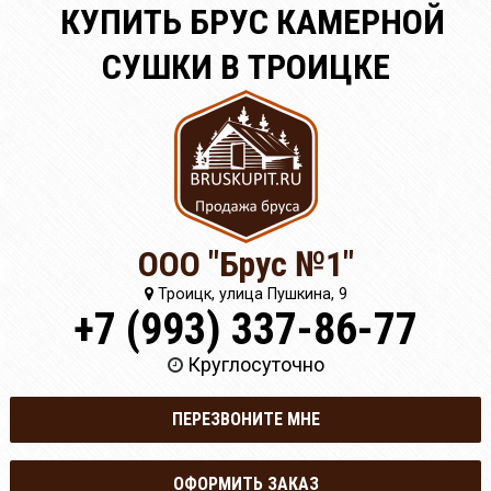
КУПИТЬ БРУС КАМЕРНОЙ
СУШКИ В ТРОИЦКЕ
ООО "Брус №1"
Троицк, улица Пушкина, 9
+7 (993) 337-86-77
Круглосуточно
ПЕРЕЗВОНИТЕ МНЕ
ОФОРМИТЬ ЗАКАЗ