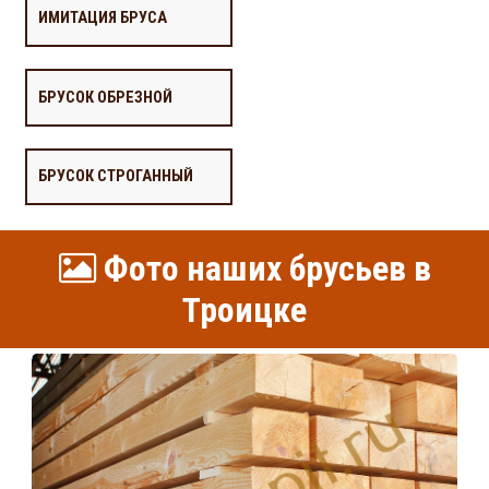
ИМИТАЦИЯ БРУСА
БРУСОК ОБРЕЗНОЙ
БРУСОК СТРОГАННЫЙ
Фото наших брусьев в
Троицке