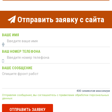
Отправить заявку с сайта
ВАШЕ ИМЯ
ВАШ НОМЕР ТЕЛЕФОНА
ВАШЕ СООБЩЕНИЕ
400 символов максимум
Отправляя сообщение, вы соглашаетесь с правилами обработки персональных
данных
ОТПРАВИТЬ ЗАЯВКУ