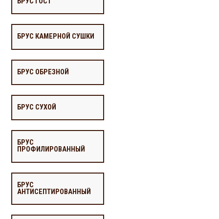
БРУС ГОСТ
БРУС КАМЕРНОЙ СУШКИ
БРУС ОБРЕЗНОЙ
БРУС СУХОЙ
БРУС
ПРОФИЛИРОВАННЫЙ
БРУС
АНТИСЕПТИРОВАННЫЙ